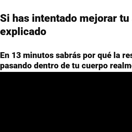
Si has intentado mejorar tu 
explicado
En 13 minutos sabrás por qué la re
pasando dentro de tu cuerpo realm